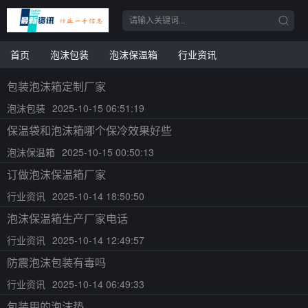
首页
泡沫包装
泡沫保温箱
行业资讯
包装泡沫箱定制厂家
泡沫包装
2025-10-15 06:51:19
保温袋和泡沫箱哪个保冷效果好些
泡沫保温箱
2025-10-15 00:50:13
订做泡沫保温箱厂家
行业资讯
2025-10-14 18:50:50
泡沫保温箱生产厂家电话
行业资讯
2025-10-14 12:49:57
防震泡沫包装有毒吗
行业资讯
2025-10-14 06:49:33
包装用的泡沫垫