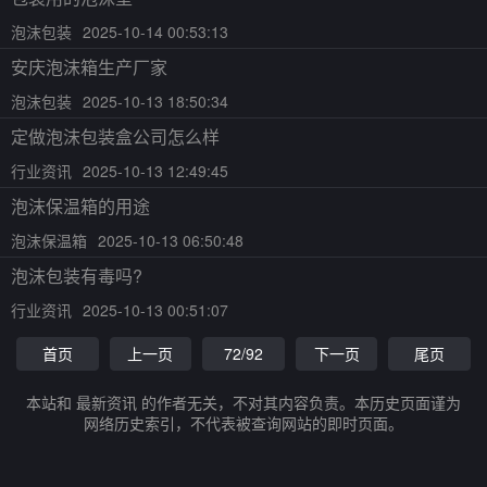
泡沫包装
2025-10-14 00:53:13
安庆泡沫箱生产厂家
泡沫包装
2025-10-13 18:50:34
定做泡沫包装盒公司怎么样
行业资讯
2025-10-13 12:49:45
泡沫保温箱的用途
泡沫保温箱
2025-10-13 06:50:48
泡沫包装有毒吗?
行业资讯
2025-10-13 00:51:07
首页
上一页
72/92
下一页
尾页
本站和 最新资讯 的作者无关，不对其内容负责。本历史页面谨为
网络历史索引，不代表被查询网站的即时页面。