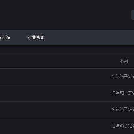
保温箱
行业资讯
类别
泡沫箱子定
泡沫箱子定
泡沫箱子定
泡沫箱子定