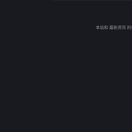
本站和 最新资讯 