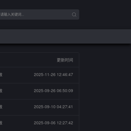
更新时间
做
2025-11-26 12:46:47
做
2025-09-26 06:50:09
做
2025-09-10 04:27:41
做
2025-09-06 12:27:42