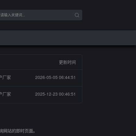
更新时间
产厂家
2026-05-05 06:44:51
产厂家
2025-12-23 00:46:51
查询网站的即时页面。