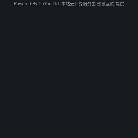
Powered By
CeYun Ltd.
本站云计算服务由
壹贰互联
提供