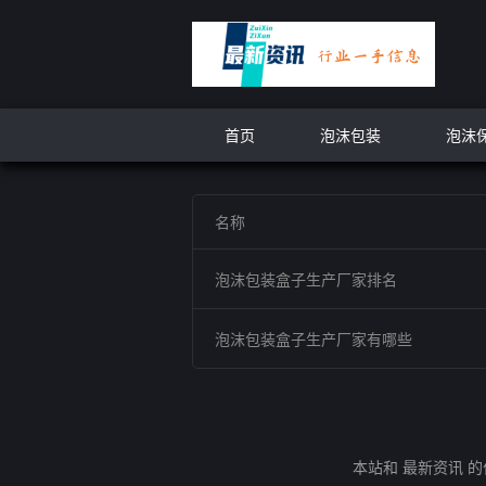
首页
泡沫包装
泡沫
名称
泡沫包装盒子生产厂家排名
泡沫包装盒子生产厂家有哪些
本站和 最新资讯 