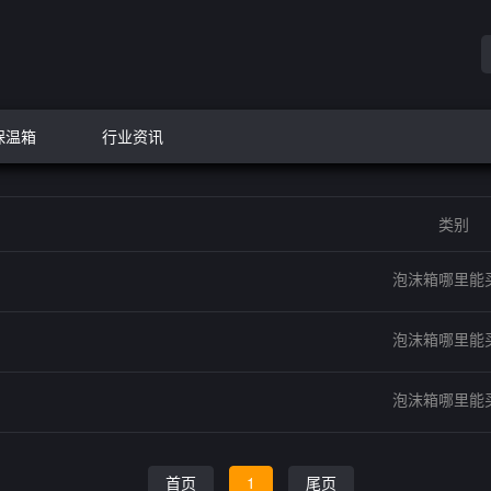
保温箱
行业资讯
类别
泡沫箱哪里能
泡沫箱哪里能
泡沫箱哪里能
首页
1
尾页