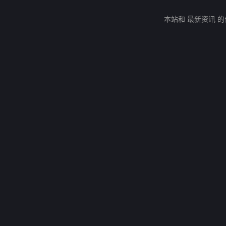
本站和 最新资讯 