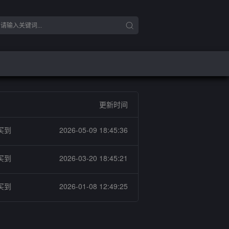
更新时间
买到
2026-05-09 18:45:36
买到
2026-03-20 18:45:21
买到
2026-01-08 12:49:25