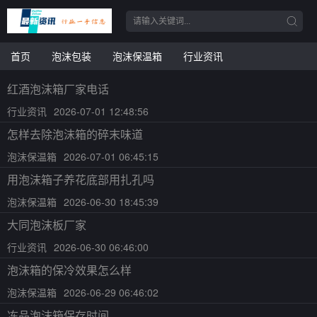
首页
泡沫包装
泡沫保温箱
行业资讯
红酒泡沫箱厂家电话
行业资讯
2026-07-01 12:48:56
怎样去除泡沫箱的碎末味道
泡沫保温箱
2026-07-01 06:45:15
用泡沫箱子养花底部用扎孔吗
泡沫保温箱
2026-06-30 18:45:39
大同泡沫板厂家
行业资讯
2026-06-30 06:46:00
泡沫箱的保冷效果怎么样
泡沫保温箱
2026-06-29 06:46:02
冻品泡沫箱保存时间