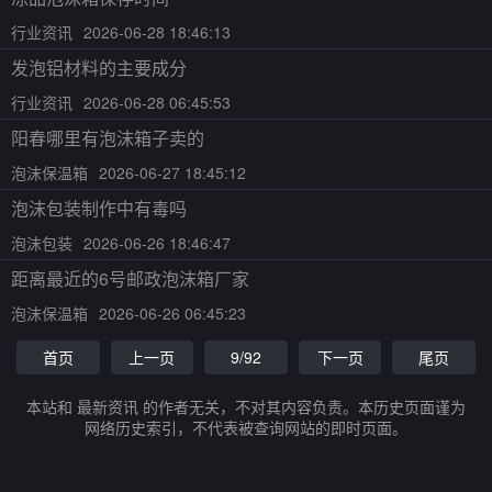
行业资讯
2026-06-28 18:46:13
发泡铝材料的主要成分
行业资讯
2026-06-28 06:45:53
阳春哪里有泡沫箱子卖的
泡沫保温箱
2026-06-27 18:45:12
泡沫包装制作中有毒吗
泡沫包装
2026-06-26 18:46:47
距离最近的6号邮政泡沫箱厂家
泡沫保温箱
2026-06-26 06:45:23
首页
上一页
9/92
下一页
尾页
本站和 最新资讯 的作者无关，不对其内容负责。本历史页面谨为
网络历史索引，不代表被查询网站的即时页面。