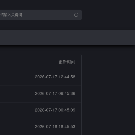
更新时间
2026-07-17 12:44:58
2026-07-17 06:45:36
2026-07-17 00:45:09
2026-07-16 18:45:53