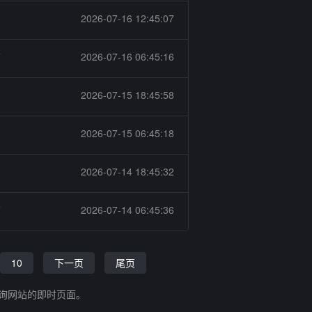
2026-07-16 12:45:07
箱
2026-07-16 06:45:16
2026-07-15 18:45:58
2026-07-15 06:45:18
2026-07-14 18:45:32
箱
2026-07-14 06:45:36
10
下一页
尾页
查询网站的即时页面。