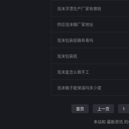
泡沫浮漂生产厂家有哪些
供应泡沫箱厂家地址
泡沫包装纸箱有毒吗
泡沫包装纸
泡沫盒怎么做手工
泡沫箱子能保温吗多少度
首页
上一页
1
本站和 最新资讯 