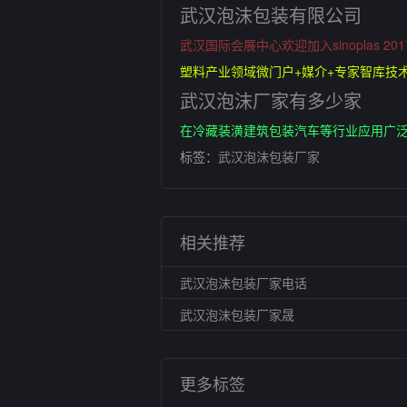
武汉泡沫包装有限公司
武汉国际会展中心欢迎加入sinoplas
塑料产业领域微门户+媒介+专家智库技术
武汉泡沫厂家有多少家
在冷藏装潢建筑包装汽车等行业应用广
标签：
武汉泡沫包装厂家
相关推荐
武汉泡沫包装厂家电话
武汉泡沫包装厂家晟
更多标签