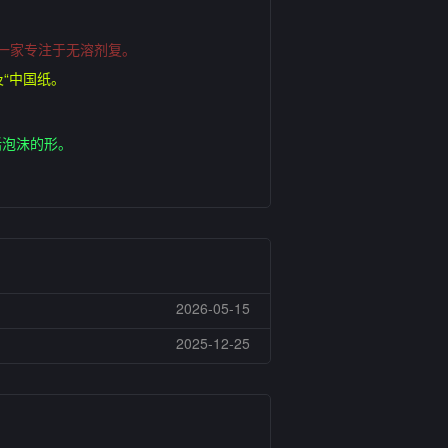
，是一家专注于无溶剂复。
及“中国纸。
括泡沫的形。
2026-05-15
2025-12-25