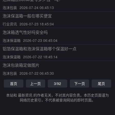
泡沫包装
2026-07-24 06:45:13
泡沫保温箱一般在哪买便宜
行业资讯
2026-07-23 18:45:04
泡沫箱透气性好吗安全吗
泡沫保温箱
2026-07-23 06:45:04
铝箔保温箱和泡沫保温箱哪个保温好一点
泡沫保温箱
2026-07-22 18:45:14
泡沫包装箱定做图片
泡沫包装
2026-07-22 06:45:30
首页
上一页
3/92
下一页
尾页
本站和 最新资讯 的作者无关，不对其内容负责。本历史页面谨为
网络历史索引，不代表被查询网站的即时页面。