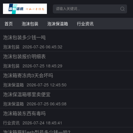
首页
泡沫包装
泡沫保温箱
行业资讯
泡沫包装多少钱一吨
泡沫包装
2026-07-26 06:45:32
泡沫包装报价明细表
泡沫包装
2026-07-25 18:45:29
泡沫箱寄冻肉3天会坏吗
泡沫保温箱
2026-07-25 12:45:50
泡沫保温箱哪里卖便宜
泡沫保温箱
2026-07-25 06:45:08
泡沫箱装东西有毒吗
行业资讯
2026-07-24 18:45:41
泡沫箱原料esb型号多少钱一吨?